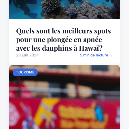
Quels sont les meilleurs spots
pour une plongée en apnée
avec les dauphins à Hawaï?
20 juin 2024
5 min de lecture →
TOURISME