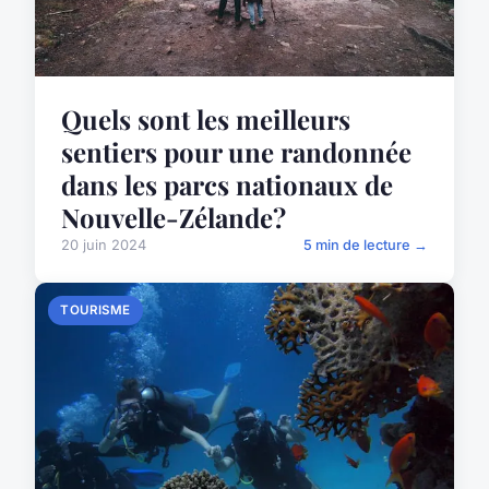
Quels sont les meilleurs
sentiers pour une randonnée
dans les parcs nationaux de
Nouvelle-Zélande?
20 juin 2024
5 min de lecture →
TOURISME