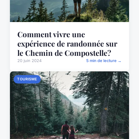
Comment vivre une
expérience de randonnée sur
le Chemin de Compostelle?
20 juin 2024
5 min de lecture →
TOURISME