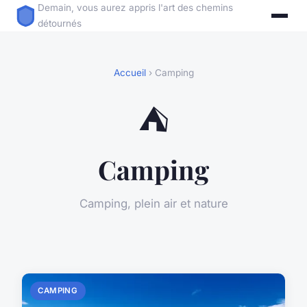
Demain, vous aurez appris l'art des chemins
détournés
Accueil
› Camping
⛺
Camping
Camping, plein air et nature
CAMPING