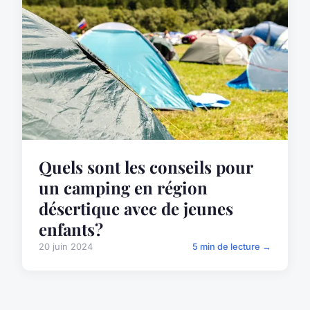
Quels sont les conseils pour
un camping en région
désertique avec de jeunes
enfants?
20 juin 2024
5 min de lecture →