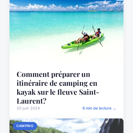
Comment préparer un
itinéraire de camping en
kayak sur le fleuve Saint-
Laurent?
20 juin 2024
6 min de lecture →
CAMPING