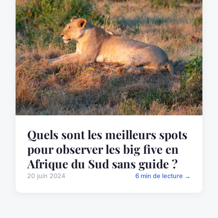
Quels sont les meilleurs spots
pour observer les big five en
Afrique du Sud sans guide ?
20 juin 2024
6 min de lecture →