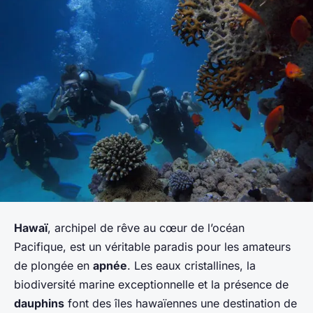
Hawaï
, archipel de rêve au cœur de l’océan
Pacifique, est un véritable paradis pour les amateurs
de plongée en
apnée
. Les eaux cristallines, la
biodiversité marine exceptionnelle et la présence de
dauphins
font des îles hawaïennes une destination de