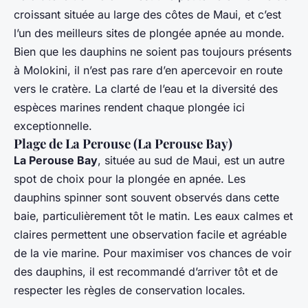
croissant située au large des côtes de Maui, et c’est
l’un des meilleurs sites de plongée apnée au monde.
Bien que les dauphins ne soient pas toujours présents
à Molokini, il n’est pas rare d’en apercevoir en route
vers le cratère. La clarté de l’eau et la diversité des
espèces marines rendent chaque plongée ici
exceptionnelle.
Plage de La Perouse (La Perouse Bay)
La Perouse Bay
, située au sud de Maui, est un autre
spot de choix pour la plongée en apnée. Les
dauphins spinner sont souvent observés dans cette
baie, particulièrement tôt le matin. Les eaux calmes et
claires permettent une observation facile et agréable
de la vie marine. Pour maximiser vos chances de voir
des dauphins, il est recommandé d’arriver tôt et de
respecter les règles de conservation locales.