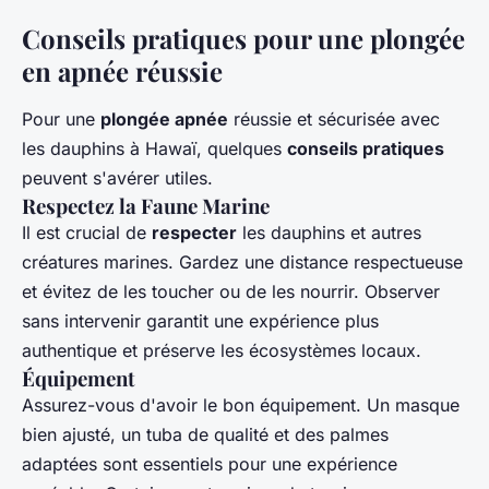
Conseils pratiques pour une plongée
en apnée réussie
Pour une
plongée apnée
réussie et sécurisée avec
les dauphins à Hawaï, quelques
conseils pratiques
peuvent s'avérer utiles.
Respectez la Faune Marine
Il est crucial de
respecter
les dauphins et autres
créatures marines. Gardez une distance respectueuse
et évitez de les toucher ou de les nourrir. Observer
sans intervenir garantit une expérience plus
authentique et préserve les écosystèmes locaux.
Équipement
Assurez-vous d'avoir le bon équipement. Un masque
bien ajusté, un tuba de qualité et des palmes
adaptées sont essentiels pour une expérience