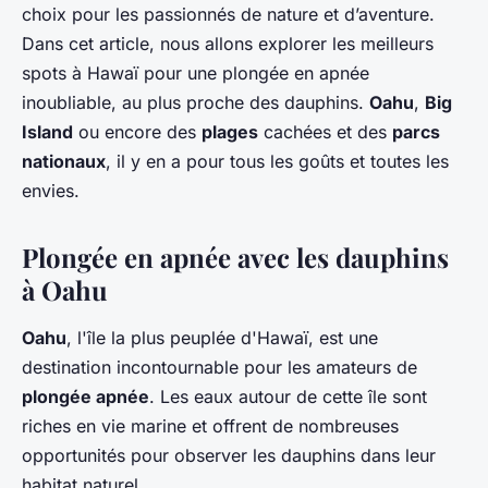
choix pour les passionnés de nature et d’aventure.
Dans cet article, nous allons explorer les meilleurs
spots à Hawaï pour une plongée en apnée
inoubliable, au plus proche des dauphins.
Oahu
,
Big
Island
ou encore des
plages
cachées et des
parcs
nationaux
, il y en a pour tous les goûts et toutes les
envies.
Plongée en apnée avec les dauphins
à Oahu
Oahu
, l'île la plus peuplée d'Hawaï, est une
destination incontournable pour les amateurs de
plongée apnée
. Les eaux autour de cette île sont
riches en vie marine et offrent de nombreuses
opportunités pour observer les dauphins dans leur
habitat naturel.