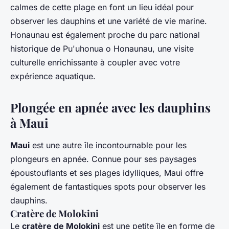
calmes de cette plage en font un lieu idéal pour
observer les dauphins et une variété de vie marine.
Honaunau est également proche du parc national
historique de Pu'uhonua o Honaunau, une visite
culturelle enrichissante à coupler avec votre
expérience aquatique.
Plongée en apnée avec les dauphins
à Maui
Maui
est une autre île incontournable pour les
plongeurs en apnée. Connue pour ses paysages
époustouflants et ses plages idylliques, Maui offre
également de fantastiques spots pour observer les
dauphins.
Cratère de Molokini
Le
cratère de Molokini
est une petite île en forme de