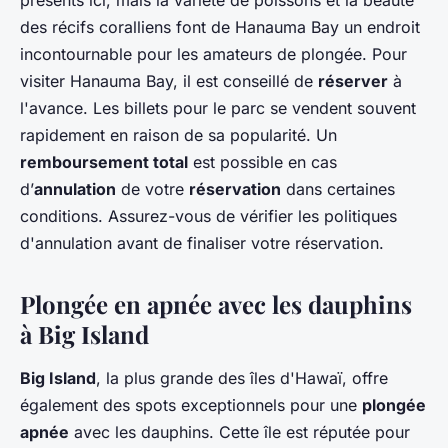
des récifs coralliens font de Hanauma Bay un endroit
incontournable pour les amateurs de plongée. Pour
visiter Hanauma Bay, il est conseillé de
réserver
à
l'avance. Les billets pour le parc se vendent souvent
rapidement en raison de sa popularité. Un
remboursement total
est possible en cas
d’
annulation
de votre
réservation
dans certaines
conditions. Assurez-vous de vérifier les politiques
d'annulation avant de finaliser votre réservation.
Plongée en apnée avec les dauphins
à Big Island
Big Island
, la plus grande des îles d'Hawaï, offre
également des spots exceptionnels pour une
plongée
apnée
avec les dauphins. Cette île est réputée pour