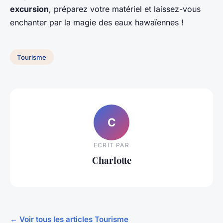
excursion
, préparez votre matériel et laissez-vous
enchanter par la magie des eaux hawaïennes !
Tourisme
C
ECRIT PAR
Charlotte
← Voir tous les articles Tourisme