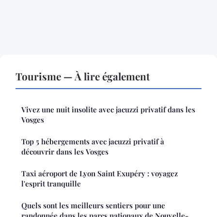
Tourisme — À lire également
Vivez une nuit insolite avec jacuzzi privatif dans les
Vosges
Top 5 hébergements avec jacuzzi privatif à
découvrir dans les Vosges
Taxi aéroport de Lyon Saint Exupéry : voyagez
l'esprit tranquille
Quels sont les meilleurs sentiers pour une
randonnée dans les parcs nationaux de Nouvelle-