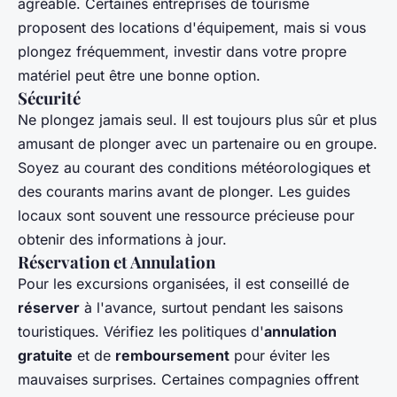
agréable. Certaines entreprises de tourisme
proposent des locations d'équipement, mais si vous
plongez fréquemment, investir dans votre propre
matériel peut être une bonne option.
Sécurité
Ne plongez jamais seul. Il est toujours plus sûr et plus
amusant de plonger avec un partenaire ou en groupe.
Soyez au courant des conditions météorologiques et
des courants marins avant de plonger. Les guides
locaux sont souvent une ressource précieuse pour
obtenir des informations à jour.
Réservation et Annulation
Pour les excursions organisées, il est conseillé de
réserver
à l'avance, surtout pendant les saisons
touristiques. Vérifiez les politiques d'
annulation
gratuite
et de
remboursement
pour éviter les
mauvaises surprises. Certaines compagnies offrent