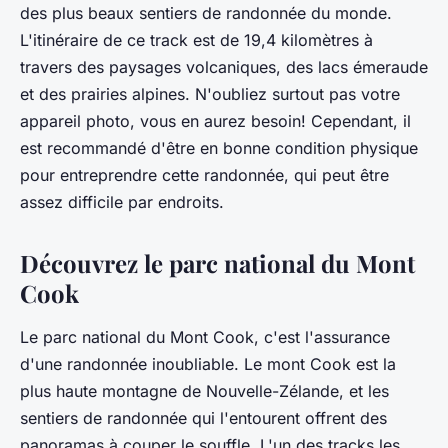
des plus beaux sentiers de randonnée du monde.
L'itinéraire de ce track est de 19,4 kilomètres à
travers des paysages volcaniques, des lacs émeraude
et des prairies alpines. N'oubliez surtout pas votre
appareil photo, vous en aurez besoin! Cependant, il
est recommandé d'être en bonne condition physique
pour entreprendre cette randonnée, qui peut être
assez difficile par endroits.
Découvrez le parc national du Mont
Cook
Le parc national du Mont Cook, c'est l'assurance
d'une randonnée inoubliable. Le mont Cook est la
plus haute montagne de Nouvelle-Zélande, et les
sentiers de randonnée qui l'entourent offrent des
panoramas à couper le souffle. L'un des tracks les