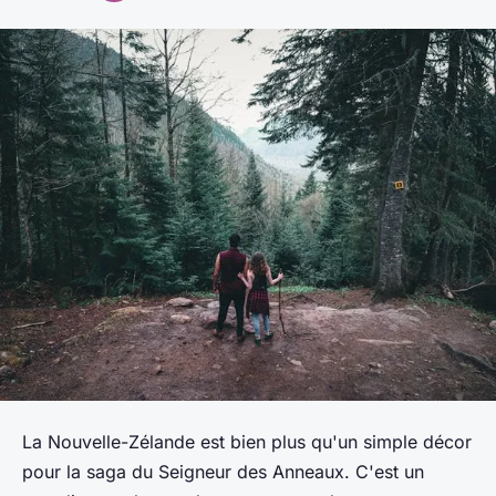
La Nouvelle-Zélande est bien plus qu'un simple décor
pour la saga du
Seigneur des Anneaux
. C'est un