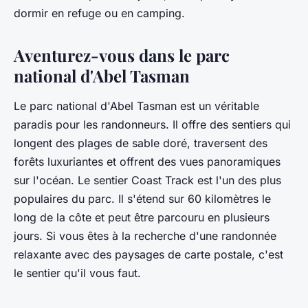
dormir en refuge ou en camping.
Aventurez-vous dans le parc
national d'Abel Tasman
Le parc national d'Abel Tasman est un véritable
paradis pour les randonneurs. Il offre des sentiers qui
longent des plages de sable doré, traversent des
forêts luxuriantes et offrent des vues panoramiques
sur l'océan. Le sentier Coast Track est l'un des plus
populaires du parc. Il s'étend sur 60 kilomètres le
long de la côte et peut être parcouru en plusieurs
jours. Si vous êtes à la recherche d'une randonnée
relaxante avec des paysages de carte postale, c'est
le sentier qu'il vous faut.