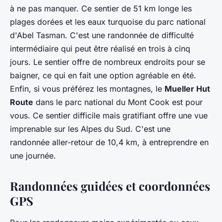
à ne pas manquer. Ce sentier de 51 km longe les
plages dorées et les eaux turquoise du parc national
d'Abel Tasman. C'est une randonnée de difficulté
intermédiaire qui peut être réalisé en trois à cinq
jours. Le sentier offre de nombreux endroits pour se
baigner, ce qui en fait une option agréable en été.
Enfin, si vous préférez les montagnes, le
Mueller Hut
Route
dans le parc national du Mont Cook est pour
vous. Ce sentier difficile mais gratifiant offre une vue
imprenable sur les Alpes du Sud. C'est une
randonnée aller-retour de 10,4 km, à entreprendre en
une journée.
Randonnées guidées et coordonnées
GPS