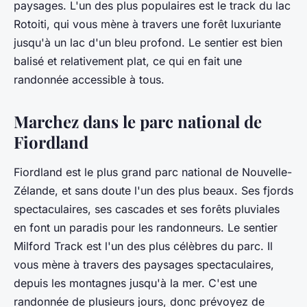
paysages. L'un des plus populaires est le track du lac
Rotoiti, qui vous mène à travers une forêt luxuriante
jusqu'à un lac d'un bleu profond. Le sentier est bien
balisé et relativement plat, ce qui en fait une
randonnée accessible à tous.
Marchez dans le parc national de
Fiordland
Fiordland est le plus grand parc national de Nouvelle-
Zélande, et sans doute l'un des plus beaux. Ses fjords
spectaculaires, ses cascades et ses forêts pluviales
en font un paradis pour les randonneurs. Le sentier
Milford Track est l'un des plus célèbres du parc. Il
vous mène à travers des paysages spectaculaires,
depuis les montagnes jusqu'à la mer. C'est une
randonnée de plusieurs jours, donc prévoyez de