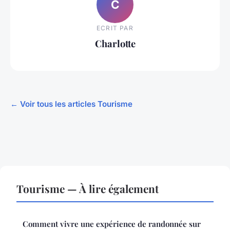
C
ECRIT PAR
Charlotte
← Voir tous les articles Tourisme
Tourisme — À lire également
Comment vivre une expérience de randonnée sur