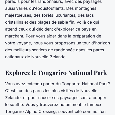
paradis pour les randonneurs, avec des paysages
aussi variés qu'époustouflants. Des montagnes
majestueuses, des forêts luxuriantes, des lacs
cristallins et des plages de sable fin, voilà ce qui
attend ceux qui décident d'explorer ce pays en
marchant. Pour vous aider dans la préparation de
votre voyage, nous vous proposons un tour d'horizon
des meilleurs sentiers de randonnée dans les parcs
nationaux de Nouvelle-Zélande.
Explorez le Tongariro National Park
Vous avez entendu parler du Tongariro National Park?
C'est l'un des parcs les plus visités de Nouvelle-
Zélande, et pour cause: ses paysages sont à couper
le souffle. Vous y trouverez notamment le fameux
Tongariro Alpine Crossing, souvent cité comme l'un