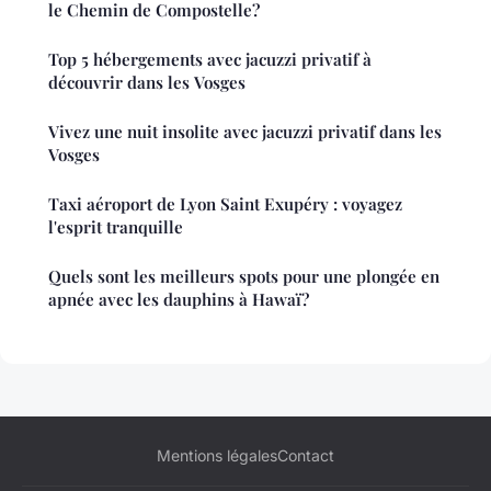
le Chemin de Compostelle?
Top 5 hébergements avec jacuzzi privatif à
découvrir dans les Vosges
Vivez une nuit insolite avec jacuzzi privatif dans les
Vosges
Taxi aéroport de Lyon Saint Exupéry : voyagez
l'esprit tranquille
Quels sont les meilleurs spots pour une plongée en
apnée avec les dauphins à Hawaï?
Mentions légales
Contact