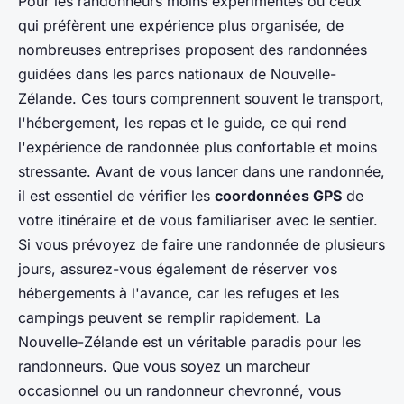
Pour les randonneurs moins expérimentés ou ceux
qui préfèrent une expérience plus organisée, de
nombreuses entreprises proposent des randonnées
guidées dans les parcs nationaux de Nouvelle-
Zélande. Ces tours comprennent souvent le transport,
l'hébergement, les repas et le guide, ce qui rend
l'expérience de randonnée plus confortable et moins
stressante. Avant de vous lancer dans une randonnée,
il est essentiel de vérifier les
coordonnées GPS
de
votre itinéraire et de vous familiariser avec le sentier.
Si vous prévoyez de faire une randonnée de plusieurs
jours, assurez-vous également de réserver vos
hébergements à l'avance, car les refuges et les
campings peuvent se remplir rapidement. La
Nouvelle-Zélande est un véritable paradis pour les
randonneurs. Que vous soyez un marcheur
occasionnel ou un randonneur chevronné, vous