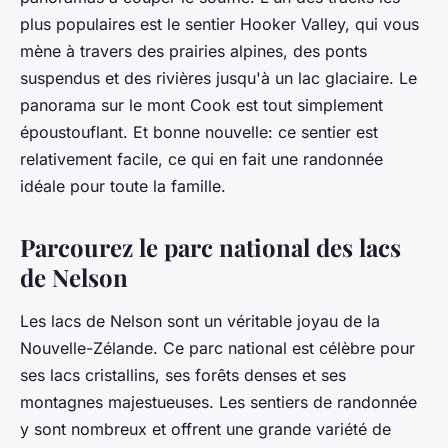
plus populaires est le sentier Hooker Valley, qui vous
mène à travers des prairies alpines, des ponts
suspendus et des rivières jusqu'à un lac glaciaire. Le
panorama sur le mont Cook est tout simplement
époustouflant. Et bonne nouvelle: ce sentier est
relativement facile, ce qui en fait une randonnée
idéale pour toute la famille.
Parcourez le parc national des lacs
de Nelson
Les lacs de Nelson sont un véritable joyau de la
Nouvelle-Zélande. Ce parc national est célèbre pour
ses lacs cristallins, ses forêts denses et ses
montagnes majestueuses. Les sentiers de randonnée
y sont nombreux et offrent une grande variété de