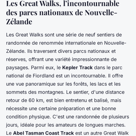
Les Great Walks, l’incontournable
des parcs nationaux de Nouvelle-
Zélande
Les Great Walks sont une série de neuf sentiers de
randonnée de renommée internationale en Nouvelle-
Zélande. Ils traversent divers parcs nationaux et
réserves, offrant une variété impressionnante de
paysages. Parmi eux, le
Kepler Track
dans le parc
national de Fiordland est un incontournable. Il offre
une vue panoramique sur les forêts, les lacs et les
sommets des montagnes. Le sentier, d'une distance
retour de 60 km, est bien entretenu et balisé, mais
nécessite une certaine préparation et une bonne
condition physique. C'est une randonnée de plusieurs
jours, idéale pour les amateurs de longues marches.
Le
Abel Tasman Coast Track
est un autre Great Walk