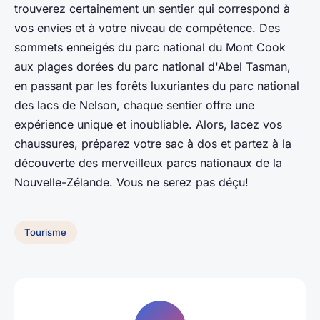
trouverez certainement un sentier qui correspond à
vos envies et à votre niveau de compétence. Des
sommets enneigés du parc national du Mont Cook
aux plages dorées du parc national d'Abel Tasman,
en passant par les forêts luxuriantes du parc national
des lacs de Nelson, chaque sentier offre une
expérience unique et inoubliable. Alors, lacez vos
chaussures, préparez votre sac à dos et partez à la
découverte des merveilleux parcs nationaux de la
Nouvelle-Zélande. Vous ne serez pas déçu!
Tourisme